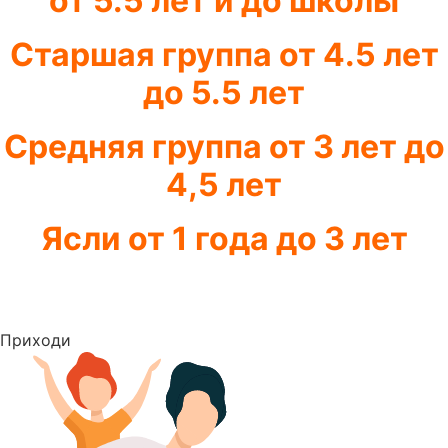
от 5.5 лет и до школы
Старшая группа от 4.5 лет
до 5.5 лет
Средняя группа от 3 лет до
4,5 лет
Ясли от 1 года до 3 лет
Приходи