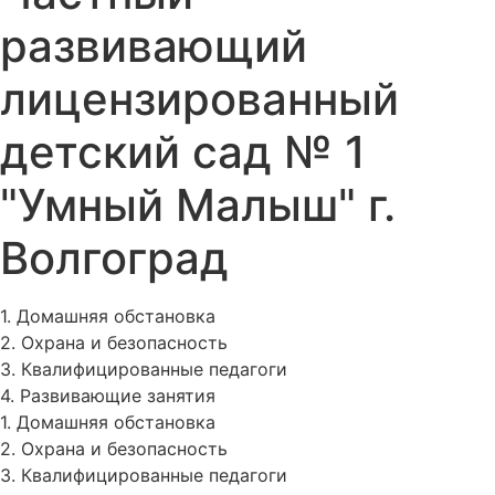
развивающий
лицензированный
детский сад № 1
"Умный Малыш" г.
Волгоград
1. Домашняя обстановка
2. Охрана и безопасность
3. Квалифицированные педагоги
4. Развивающие занятия
1. Домашняя обстановка
2. Охрана и безопасность
3. Квалифицированные педагоги