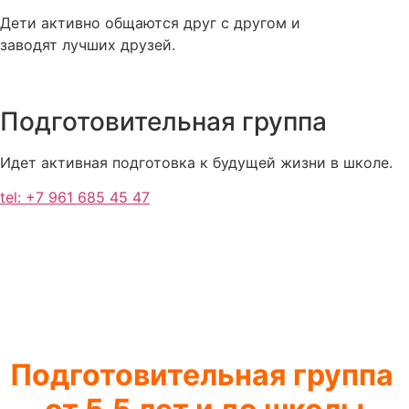
Дети активно общаются друг с другом и
заводят лучших друзей.
Подготовительная группа
Идет активная подготовка к будущей жизни в школе.
tel: +7 961 685 45 47
Подготовительная группа