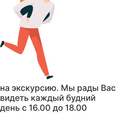
на экскурсию. Мы рады Вас
видеть каждый будний
день с 16.00 до 18.00