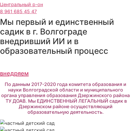
Центральный р-он
8 961 685 45 47
Мы первый и единственный
садик в г. Волгограде
внедривший ИИ и в
образовательный процесс
внедряем
По данным 2017-2020 года комитета образования и
науки Волгоградской области и муниципального
органа управления образования Дзержинского района
ТУ ДОАВ. Мы ЕДИНСТВЕННЫЙ ЛЕГАЛЬНЫЙ садик в
Дзержинском районе осуществляющий
образовательную деятельность.