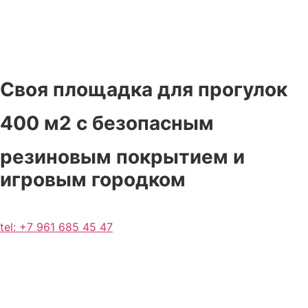
Своя площадка для прогулок
400 м2 с безопасным
резиновым покрытием и
игровым городком
tel: +7 961 685 45 47