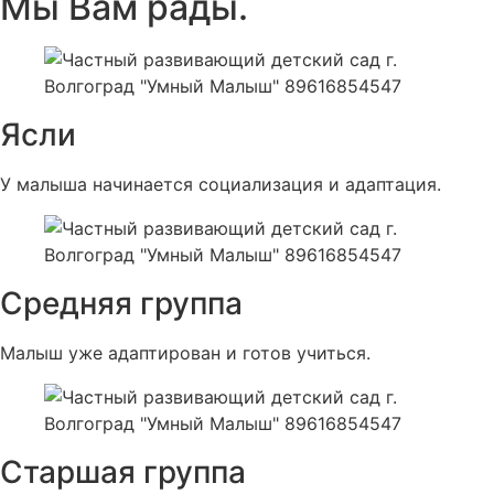
Мы Вам рады.
Ясли
У малыша начинается социализация и адаптация.
Средняя группа
Малыш уже адаптирован и готов учиться.
Старшая группа