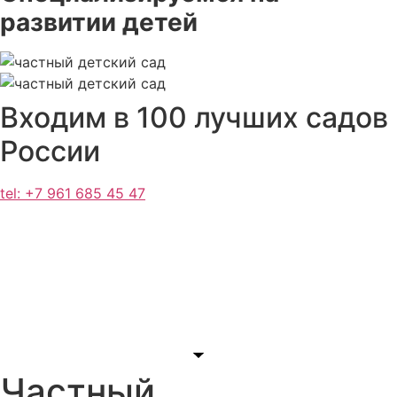
развитии детей
Входим в 100 лучших садов
России
tel: +7 961 685 45 47
Частный