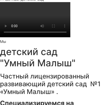
Мы
детский сад
"Умный Малыш"
Частный лицензированный
развивающий детский сад №1
«Умный Малыш» .
Специализируемся на