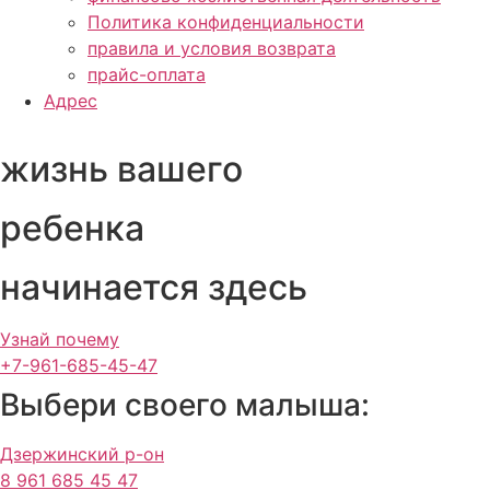
Политика конфиденциальности
правила и условия возврата
прайс-оплата
Адрес
жизнь вашего
ребенка
начинается здесь
Узнай почему
+7-961-685-45-47
Выбери своего малыша:
Дзержинский р-он
8 961 685 45 47