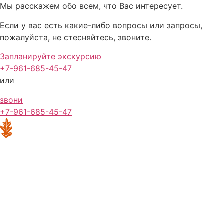
Мы расскажем обо всем, что Вас интересует.
Если у вас есть какие-либо вопросы или запросы,
пожалуйста, не стесняйтесь, звоните.
Запланируйте экскурсию
+7-961-685-45-47
или
звони
+7-961-685-45-47