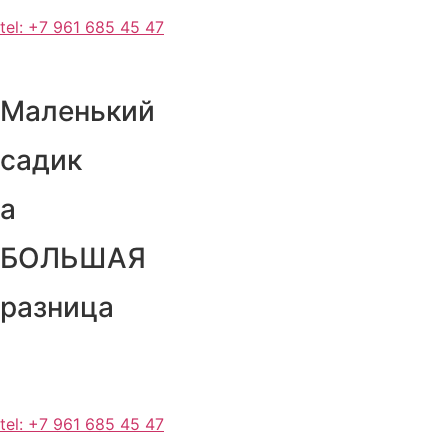
tel: +7 961 685 45 47
Маленький
садик
а
БОЛЬШАЯ
разница
tel: +7 961 685 45 47