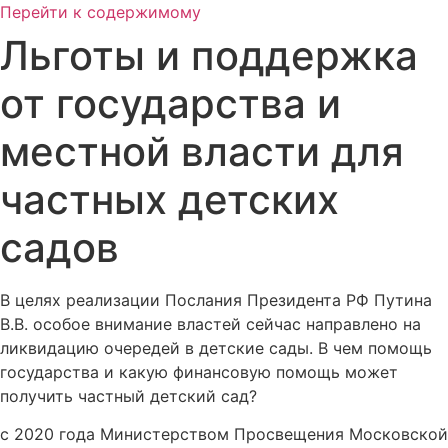
Перейти к содержимому
Льготы и поддержка
от государства и
местной власти для
частных детских
садов
В целях реализации Послания Президента РФ Путина
В.В. особое внимание властей сейчас направлено на
ликвидацию очередей в детские сады. В чем помощь
государства и какую финансовую помощь может
получить частный детский сад?
с 2020 года Министерством Просвещения Московской