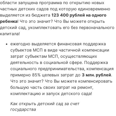
области запущена программа по открытию новых
частных детских садов под которую единовременно
выделяется из бюджета
123 400 рублей на одного
ребенка
! Что это значит? Что Вы можете открыть
детский сад, укомплектовать его без первоначального
капитала!
ежегодно выделяется финансовая поддержка
субъектов МСП в виде частичной компенсации
затрат субъектам МСП, осуществляющих
деятельность в социальной сфере. Поддержка
социального предпринимательства, компенсация
примерно 85% целевых затрат до
3 млн. рублей
.
Что это значит? Что Вы можете компенсировать
большую часть своих затрат на ремонт,
комплектацию и запуск детского сада!
Как открыть детский сад за счет
государства