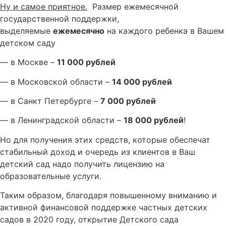
Ну и самое приятное.
Размер ежемесячной
государственной поддержки,
выделяемые
ежемесячно
на каждого ребенка в Вашем
детском саду
— в Москве –
11 000 рублей
— в Московской области –
14 000 рублей
— в Санкт Петербурге –
7 000 рублей
— в Ленинградской области –
18 000 рублей
!
Но для получения этих средств, которые обеспечат
стабильный доход и очередь из клиентов в Ваш
детский сад надо получить лицензию на
образовательные услуги.
Таким образом, благодаря повышенному вниманию и
активной финансовой поддержке частных детских
садов в 2020 году, открытие Детского сада